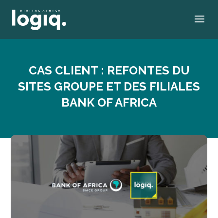
CAS CLIENT : REFONTES DU
SITES GROUPE ET DES FILIALES
BANK OF AFRICA