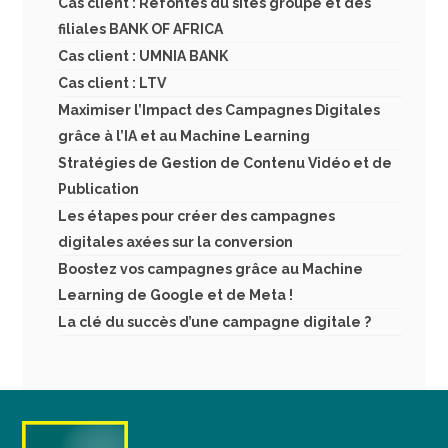
Cas client : Refontes du sites groupe et des
filiales BANK OF AFRICA
Cas client : UMNIA BANK
Cas client : LTV
Maximiser l’Impact des Campagnes Digitales
grâce à l’IA et au Machine Learning
Stratégies de Gestion de Contenu Vidéo et de
Publication
Les étapes pour créer des campagnes
digitales axées sur la conversion
Boostez vos campagnes grâce au Machine
Learning de Google et de Meta !
La clé du succès d’une campagne digitale ?